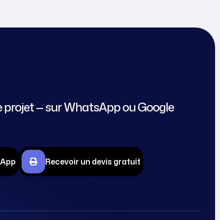
 projet — sur WhatsApp ou Google
sApp
Recevoir un devis gratuit