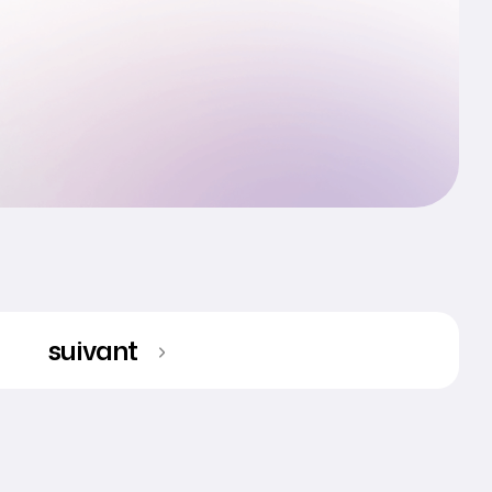
suivant