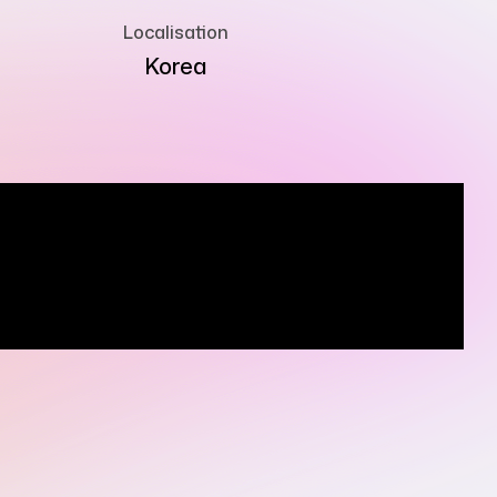
Localisation
Korea