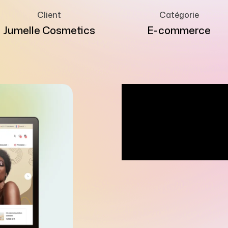
Client
Catégorie
Jumelle Cosmetics
E-commerce