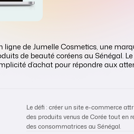
n ligne de Jumelle Cosmetics, une marq
roduits de beauté coréens au Sénégal. Le
plicité d’achat pour répondre aux attent
Le défi : créer un site e-commerce attr
des produits venus de Corée tout en 
des consommatrices au Sénégal.